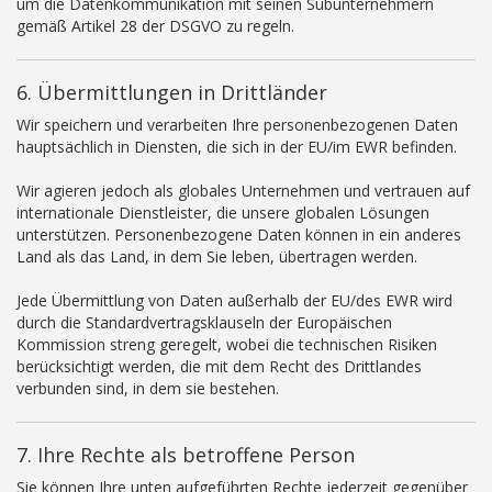
um die Datenkommunikation mit seinen Subunternehmern
gemäß Artikel 28 der DSGVO zu regeln.
6. Übermittlungen in Drittländer
Wir speichern und verarbeiten Ihre personenbezogenen Daten
hauptsächlich in Diensten, die sich in der EU/im EWR befinden.
Wir agieren jedoch als globales Unternehmen und vertrauen auf
internationale Dienstleister, die unsere globalen Lösungen
unterstützen. Personenbezogene Daten können in ein anderes
Land als das Land, in dem Sie leben, übertragen werden.
Jede Übermittlung von Daten außerhalb der EU/des EWR wird
durch die Standardvertragsklauseln der Europäischen
Kommission streng geregelt, wobei die technischen Risiken
berücksichtigt werden, die mit dem Recht des Drittlandes
verbunden sind, in dem sie bestehen.
7. Ihre Rechte als betroffene Person
Sie können Ihre unten aufgeführten Rechte jederzeit gegenüber