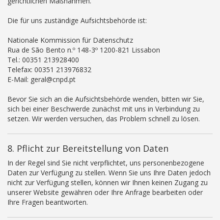
gerichtlichen Maßnahmen.
Die für uns zuständige Aufsichtsbehörde ist:
Nationale Kommission für Datenschutz
Rua de São Bento n.º 148-3º 1200-821 Lissabon
Tel.: 00351 213928400
Telefax: 00351 213976832
E-Mail: geral@cnpd.pt
Bevor Sie sich an die Aufsichtsbehörde wenden, bitten wir Sie,
sich bei einer Beschwerde zunächst mit uns in Verbindung zu
setzen. Wir werden versuchen, das Problem schnell zu lösen.
8. Pflicht zur Bereitstellung von Daten
In der Regel sind Sie nicht verpflichtet, uns personenbezogene
Daten zur Verfügung zu stellen. Wenn Sie uns Ihre Daten jedoch
nicht zur Verfügung stellen, können wir Ihnen keinen Zugang zu
unserer Website gewähren oder Ihre Anfrage bearbeiten oder
Ihre Fragen beantworten.