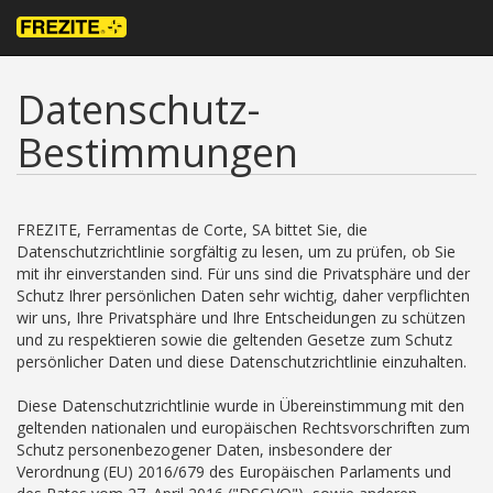
Datenschutz-
Bestimmungen
FREZITE, Ferramentas de Corte, SA bittet Sie, die
Datenschutzrichtlinie sorgfältig zu lesen, um zu prüfen, ob Sie
mit ihr einverstanden sind. Für uns sind die Privatsphäre und der
Schutz Ihrer persönlichen Daten sehr wichtig, daher verpflichten
wir uns, Ihre Privatsphäre und Ihre Entscheidungen zu schützen
und zu respektieren sowie die geltenden Gesetze zum Schutz
persönlicher Daten und diese Datenschutzrichtlinie einzuhalten.
Diese Datenschutzrichtlinie wurde in Übereinstimmung mit den
geltenden nationalen und europäischen Rechtsvorschriften zum
Schutz personenbezogener Daten, insbesondere der
Verordnung (EU) 2016/679 des Europäischen Parlaments und