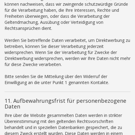
können nachweisen, dass wir zwingende schutzwürdige Gründe
für die Verarbeitung haben, die Ihre Interessen, Rechte und
Freiheiten überwiegen, oder dass die Verarbeitung der
Geltendmachung, Ausübung oder Verteidigung von
Rechtsansprüchen dient.
Werden Sie betreffende Daten verarbeitet, um Direktwerbung zu
betreiben, können Sie dieser Verarbeitung jederzeit
widersprechen. Wenn Sie der Verarbeitung für Zwecke der
Direktwerbung widersprechen, werden wir Ihre Daten nicht mehr
für diese Zwecke verarbeiten.
Bitte senden Sie die Mitteilung über den Widerruf der
Einwilligung an die unter Punkt 1 genannten Kontakte.
11. Aufbewahrungsfrist für personenbezogene
Daten
Ihre über die Website gesammelten Daten werden in strikter
Übereinstimmung mit den geltenden Rechtsvorschriften
behandelt und in speziellen Datenbanken gespeichert, die zu
diesem Zweck erstellt wurden. Diese Daten werden in einem