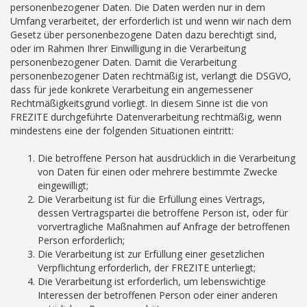
personenbezogener Daten. Die Daten werden nur in dem
Umfang verarbeitet, der erforderlich ist und wenn wir nach dem
Gesetz über personenbezogene Daten dazu berechtigt sind,
oder im Rahmen Ihrer Einwilligung in die Verarbeitung
personenbezogener Daten. Damit die Verarbeitung
personenbezogener Daten rechtmäßig ist, verlangt die DSGVO,
dass für jede konkrete Verarbeitung ein angemessener
Rechtmäßigkeitsgrund vorliegt. In diesem Sinne ist die von
FREZITE durchgeführte Datenverarbeitung rechtmäßig, wenn
mindestens eine der folgenden Situationen eintritt:
Die betroffene Person hat ausdrücklich in die Verarbeitung
von Daten für einen oder mehrere bestimmte Zwecke
eingewilligt;
Die Verarbeitung ist für die Erfüllung eines Vertrags,
dessen Vertragspartei die betroffene Person ist, oder für
vorvertragliche Maßnahmen auf Anfrage der betroffenen
Person erforderlich;
Die Verarbeitung ist zur Erfüllung einer gesetzlichen
Verpflichtung erforderlich, der FREZITE unterliegt;
Die Verarbeitung ist erforderlich, um lebenswichtige
Interessen der betroffenen Person oder einer anderen