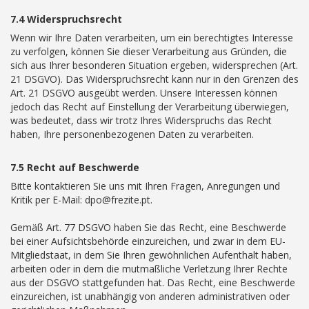
7.4 Widerspruchsrecht
Wenn wir Ihre Daten verarbeiten, um ein berechtigtes Interesse
zu verfolgen, können Sie dieser Verarbeitung aus Gründen, die
sich aus Ihrer besonderen Situation ergeben, widersprechen (Art.
21 DSGVO). Das Widerspruchsrecht kann nur in den Grenzen des
Art. 21 DSGVO ausgeübt werden. Unsere Interessen können
jedoch das Recht auf Einstellung der Verarbeitung überwiegen,
was bedeutet, dass wir trotz Ihres Widerspruchs das Recht
haben, Ihre personenbezogenen Daten zu verarbeiten.
7.5 Recht auf Beschwerde
Bitte kontaktieren Sie uns mit Ihren Fragen, Anregungen und
Kritik per E-Mail: dpo@frezite.pt.
Gemäß Art. 77 DSGVO haben Sie das Recht, eine Beschwerde
bei einer Aufsichtsbehörde einzureichen, und zwar in dem EU-
Mitgliedstaat, in dem Sie Ihren gewöhnlichen Aufenthalt haben,
arbeiten oder in dem die mutmaßliche Verletzung Ihrer Rechte
aus der DSGVO stattgefunden hat. Das Recht, eine Beschwerde
einzureichen, ist unabhängig von anderen administrativen oder