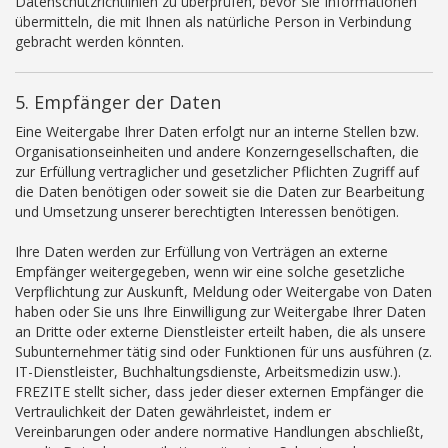
Datenschutzrichtlinien zu überprüfen, bevor Sie Informationen
übermitteln, die mit Ihnen als natürliche Person in Verbindung
gebracht werden könnten.
5. Empfänger der Daten
Eine Weitergabe Ihrer Daten erfolgt nur an interne Stellen bzw.
Organisationseinheiten und andere Konzerngesellschaften, die
zur Erfüllung vertraglicher und gesetzlicher Pflichten Zugriff auf
die Daten benötigen oder soweit sie die Daten zur Bearbeitung
und Umsetzung unserer berechtigten Interessen benötigen.
Ihre Daten werden zur Erfüllung von Verträgen an externe
Empfänger weitergegeben, wenn wir eine solche gesetzliche
Verpflichtung zur Auskunft, Meldung oder Weitergabe von Daten
haben oder Sie uns Ihre Einwilligung zur Weitergabe Ihrer Daten
an Dritte oder externe Dienstleister erteilt haben, die als unsere
Subunternehmer tätig sind oder Funktionen für uns ausführen (z.
IT-Dienstleister, Buchhaltungsdienste, Arbeitsmedizin usw.).
FREZITE stellt sicher, dass jeder dieser externen Empfänger die
Vertraulichkeit der Daten gewährleistet, indem er
Vereinbarungen oder andere normative Handlungen abschließt,