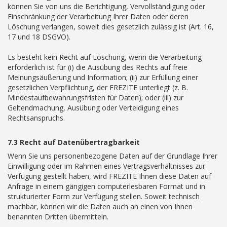
können Sie von uns die Berichtigung, Vervollständigung oder
Einschränkung der Verarbeitung Ihrer Daten oder deren
Löschung verlangen, soweit dies gesetzlich zulässig ist (Art. 16,
17 und 18 DSGVO).
Es besteht kein Recht auf Löschung, wenn die Verarbeitung
erforderlich ist für (i) die Ausübung des Rechts auf freie
Meinungsäußerung und Information; (ii) zur Erfüllung einer
gesetzlichen Verpflichtung, der FREZITE unterliegt (z. B.
Mindestaufbewahrungsfristen für Daten); oder (iii) zur
Geltendmachung, Ausübung oder Verteidigung eines
Rechtsanspruchs.
7.3 Recht auf Datenübertragbarkeit
Wenn Sie uns personenbezogene Daten auf der Grundlage Ihrer
Einwilligung oder im Rahmen eines Vertragsverhältnisses zur
Verfügung gestellt haben, wird FREZITE Ihnen diese Daten auf
Anfrage in einem gängigen computerlesbaren Format und in
strukturierter Form zur Verfügung stellen. Soweit technisch
machbar, können wir die Daten auch an einen von Ihnen
benannten Dritten übermitteln.