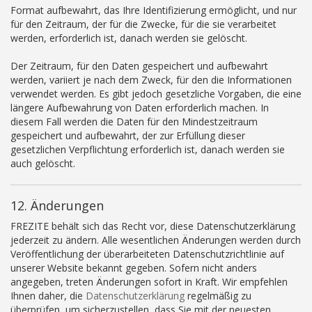
Format aufbewahrt, das Ihre Identifizierung ermöglicht, und nur
für den Zeitraum, der für die Zwecke, für die sie verarbeitet
werden, erforderlich ist, danach werden sie gelöscht.
Der Zeitraum, für den Daten gespeichert und aufbewahrt
werden, variiert je nach dem Zweck, für den die Informationen
verwendet werden. Es gibt jedoch gesetzliche Vorgaben, die eine
längere Aufbewahrung von Daten erforderlich machen. In
diesem Fall werden die Daten für den Mindestzeitraum
gespeichert und aufbewahrt, der zur Erfüllung dieser
gesetzlichen Verpflichtung erforderlich ist, danach werden sie
auch gelöscht.
12. Änderungen
FREZITE behält sich das Recht vor, diese Datenschutzerklärung
jederzeit zu ändern. Alle wesentlichen Änderungen werden durch
Veröffentlichung der überarbeiteten Datenschutzrichtlinie auf
unserer Website bekannt gegeben. Sofern nicht anders
angegeben, treten Änderungen sofort in Kraft. Wir empfehlen
Ihnen daher, die
Datenschutzerklärung
regelmäßig zu
überprüfen, um sicherzustellen, dass Sie mit der neuesten