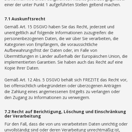
einer der unter Punkt 1 aufgeführten Stellen geltend machen.
7.1 Auskunftsrecht
Gemäß Art. 15 DSGVO haben Sie das Recht, jederzeit und
unentgeltlich auf folgende Informationen zuzugreifen: die
personenbezogenen Daten, die wir über Sie verarbeiten, die
Kategorien von Empfängern, die voraussichtliche
Aufbewahrungsfrist der Daten oder, im Falle von
Übermittlungen in Länder außerhalb der Europäischen Union, die
implementierten Garantien. Sie haben auch das Recht auf eine
Kopie Ihrer Daten.
Gemäß Art. 12 Abs. 5 DSGVO behält sich FREZITE das Recht vor,
bei offensichtlich unbegründeten oder überzogenen Anträgen
die Zahlung eines angemessenen Entgelts zu verlangen oder
den Zugang zu Informationen zu verweigern.
7.2 Recht auf Berichtigung, Löschung und Einschränkung
der Verarbeitung
Für den Fall, dass die von uns verarbeiteten Daten unrichtig oder
unvollständig sind oder deren Verarbeitung unrechtmäßig ist,