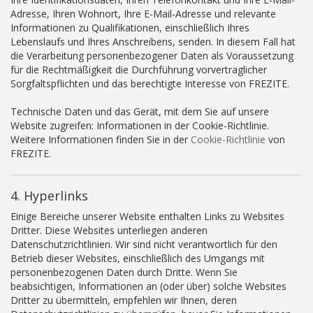
Adresse, Ihren Wohnort, Ihre E-Mail-Adresse und relevante
Informationen zu Qualifikationen, einschließlich Ihres
Lebenslaufs und Ihres Anschreibens, senden. In diesem Fall hat
die Verarbeitung personenbezogener Daten als Voraussetzung
für die Rechtmäßigkeit die Durchführung vorvertraglicher
Sorgfaltspflichten und das berechtigte Interesse von FREZITE.
Technische Daten und das Gerät, mit dem Sie auf unsere
Website zugreifen: Informationen in der Cookie-Richtlinie.
Weitere Informationen finden Sie in der
Cookie-Richtlinie
von
FREZITE.
4. Hyperlinks
Einige Bereiche unserer Website enthalten Links zu Websites
Dritter. Diese Websites unterliegen anderen
Datenschutzrichtlinien. Wir sind nicht verantwortlich für den
Betrieb dieser Websites, einschließlich des Umgangs mit
personenbezogenen Daten durch Dritte. Wenn Sie
beabsichtigen, Informationen an (oder über) solche Websites
Dritter zu übermitteln, empfehlen wir Ihnen, deren