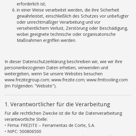
erforderlich ist;
in einer Weise verarbeitet werden, die ihre Sicherheit
gewährleistet, einschließlich des Schutzes vor unbefugter
oder unrechtmäßiger Verarbeitung und vor
versehentlichem Verlust, Zerstörung oder Beschädigung,
wobei geeignete technische oder organisatorische
Maßnahmen ergriffen werden.
In dieser Datenschutzerklärung beschreiben wir, wie wir Ihre
personenbezogenen Daten erheben, verwenden und
weitergeben, wenn Sie unsere Websites besuchen
www.frezitegroup.com; www.frezite.com; www.fmttooling.com
(im Folgenden: "Website").
1. Verantwortlicher für die Verarbeitung
Für alle rechtlichen Zwecke ist die für die Datenverarbeitung
verantwortliche Stelle:
• Firma: FREZITE – Ferramentas de Corte, S.A.
• NIPC: 500806500