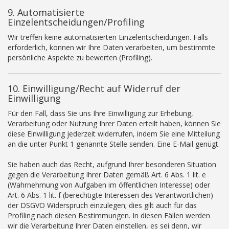
9. Automatisierte
Einzelentscheidungen/Profiling
Wir treffen keine automatisierten Einzelentscheidungen. Falls
erforderlich, können wir Ihre Daten verarbeiten, um bestimmte
persönliche Aspekte zu bewerten (Profiling).
10. Einwilligung/Recht auf Widerruf der
Einwilligung
Für den Fall, dass Sie uns Ihre Einwilligung zur Erhebung,
Verarbeitung oder Nutzung Ihrer Daten erteilt haben, können Sie
diese Einwilligung jederzeit widerrufen, indem Sie eine Mitteilung
an die unter Punkt 1 genannte Stelle senden. Eine E-Mail genügt.
Sie haben auch das Recht, aufgrund Ihrer besonderen Situation
gegen die Verarbeitung Ihrer Daten gemäß Art. 6 Abs. 1 lit. e
(Wahrnehmung von Aufgaben im öffentlichen Interesse) oder
Art. 6 Abs. 1 lit. f (berechtigte Interessen des Verantwortlichen)
der DSGVO Widerspruch einzulegen; dies gilt auch für das
Profiling nach diesen Bestimmungen. In diesen Fällen werden
wir die Verarbeitung Ihrer Daten einstellen, es sei denn, wir